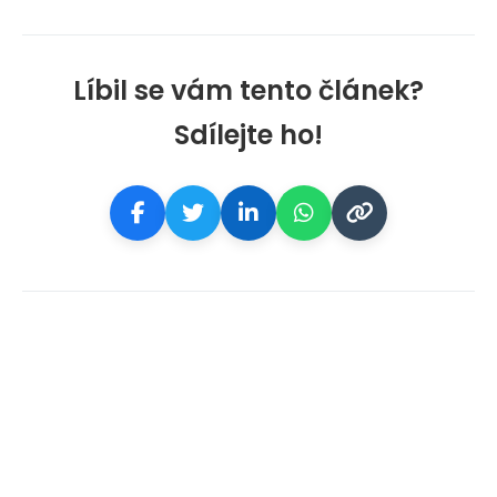
Líbil se vám tento článek?
Sdílejte ho!