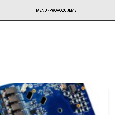
MENU
PROVOZUJEME