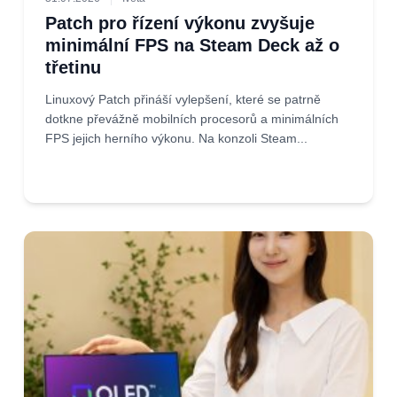
Patch pro řízení výkonu zvyšuje
minimální FPS na Steam Deck až o
třetinu
Linuxový Patch přináší vylepšení, které se patrně
dotkne převážně mobilních procesorů a minimálních
FPS jejich herního výkonu. Na konzoli Steam...