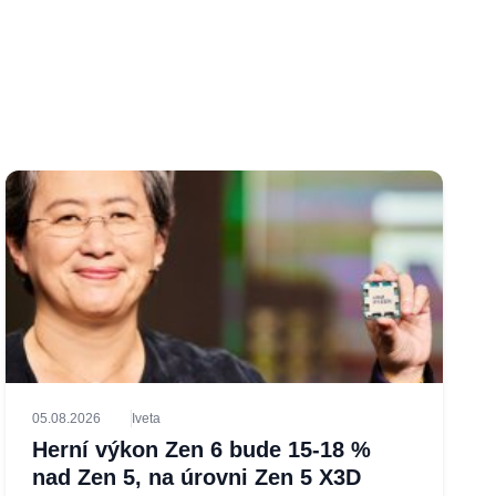
05.08.2026
Iveta
Herní výkon Zen 6 bude 15-18 %
nad Zen 5, na úrovni Zen 5 X3D