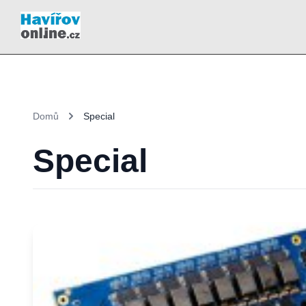
Domů
Special
Special