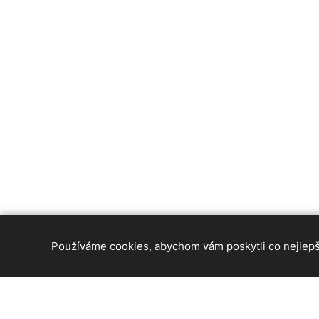
Používáme cookies, abychom vám poskytli co nejlepší