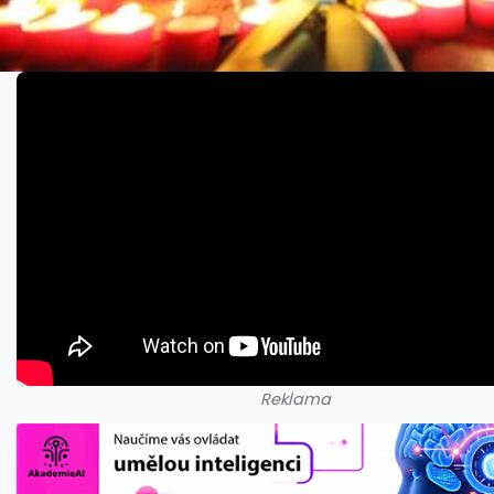
Reklama