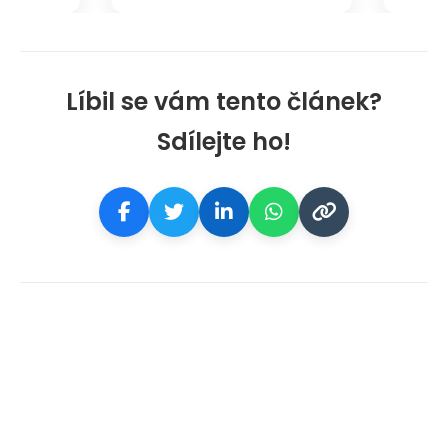
Líbil se vám tento článek?
Sdílejte ho!