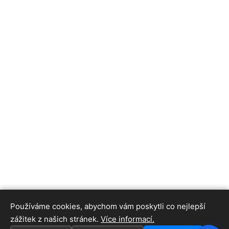
Používáme cookies, abychom vám poskytli co nejlepší
zážitek z našich stránek.
Více informací.