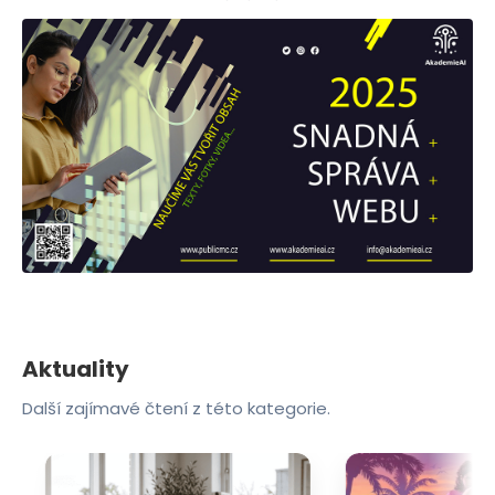
Aktuality
Další zajímavé čtení z této kategorie.